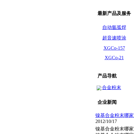
最新产品及服务
自动氩弧焊
超音速喷涂
XGCo-157
XGCo-21
产品导航
合金粉末
企业新闻
镍基合金粉末哪家
2012/10/17
镍基合金粉末哪家