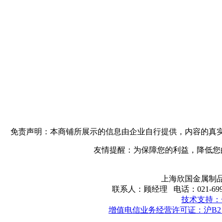
免责声明：本商铺所展示的信息由企业自行提供，内容的真
友情提醒：为保障您的利益，降低您
上海欣国金属制品
联系人：顾经理 电话：021-699148
技术支持：
增值电信业务经营许可证：沪B2－2