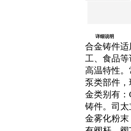
详细说明
合金铸件适
工、食品等
高温特性。
泵类部件，
金类别有：
铸件。司太
金雾化粉末
有阀杆、阀