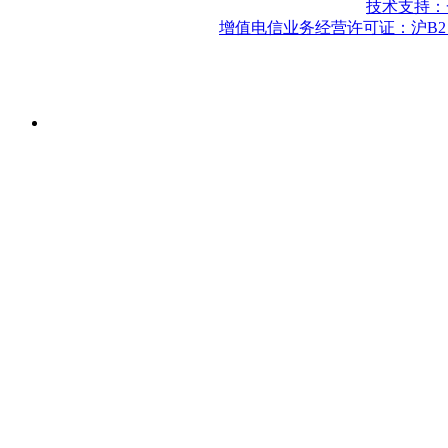
技术支持：
增值电信业务经营许可证：沪B2－2