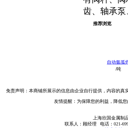
齿、轴承泵
推荐浏览
自动氩弧
/吨
免责声明：本商铺所展示的信息由企业自行提供，内容的真
友情提醒：为保障您的利益，降低您
上海欣国金属制品
联系人：顾经理 电话：021-699148