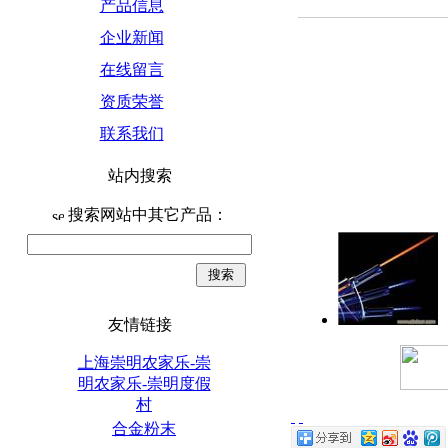
产品信息
企业新闻
在线留言
资质荣誉
联系我们
站内搜索
搜索网站中其它产品：
友情链接
上海崇明农家乐-崇
明农家乐-崇明度假
村
合金粉末